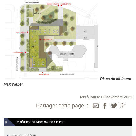
Plans du bâtiment
Max Weber
Mis à jour le 06 novembre 2025
Partager cette page
Le bâtiment Max Weber c'est :