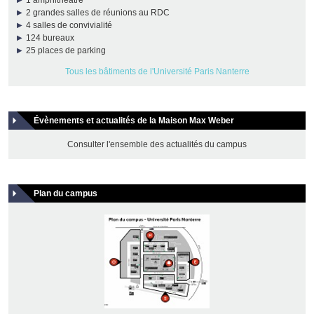
1 amphithéâtre
2 grandes salles de réunions au RDC
4 salles de convivialité
124 bureaux
25 places de parking
Tous les bâtiments de l'Université Paris Nanterre
Évènements et actualités de la Maison Max Weber
Consulter l'ensemble des actualités du campus
Plan du campus