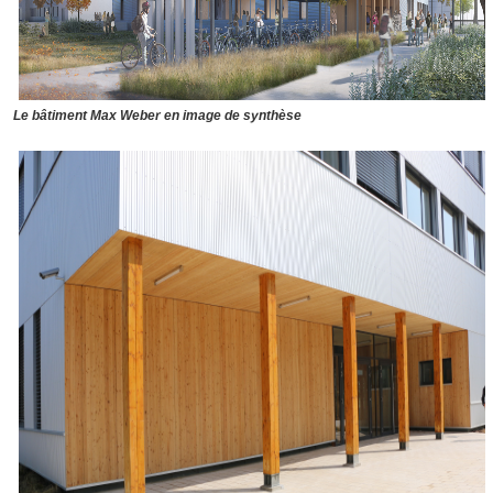
Le bâtiment Max Weber en image de synthèse