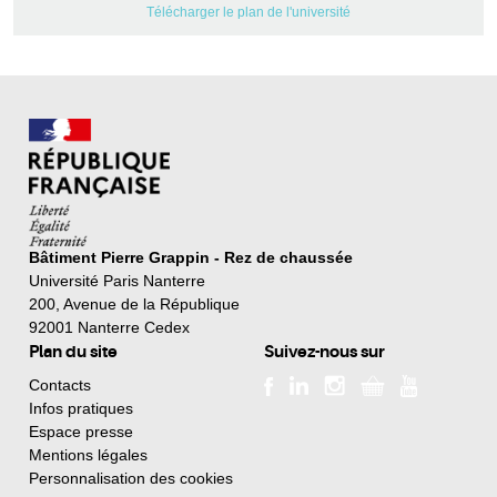
Télécharger le plan de l'université
Bâtiment Pierre Grappin - Rez de chaussée
Université Paris Nanterre
200, Avenue de la République
92001 Nanterre Cedex
Plan du site
Suivez-nous sur
Contacts
Infos pratiques
Espace presse
Mentions légales
Personnalisation des cookies