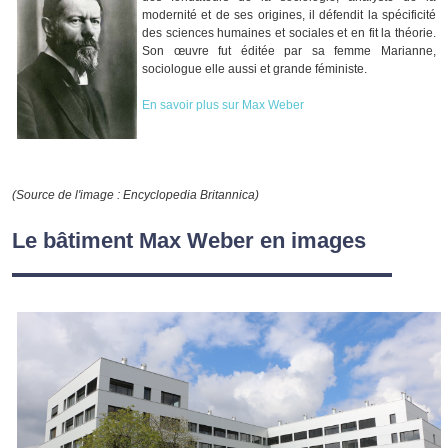
modernité et de ses origines, il défendit la spécificité
des sciences humaines et sociales et en fit la théorie.
Son œuvre fut éditée par sa femme Marianne,
sociologue elle aussi et grande féministe.
En savoir plus sur Max Weber
(Source de l'image : Encyclopedia Britannica)
Le bâtiment Max Weber en images